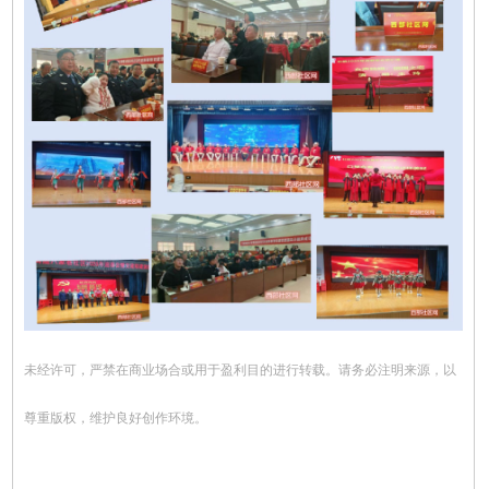
未经许可，严禁在商业场合或用于盈利目的进行转载。请务必注明来源，以
尊重版权，维护良好创作环境。