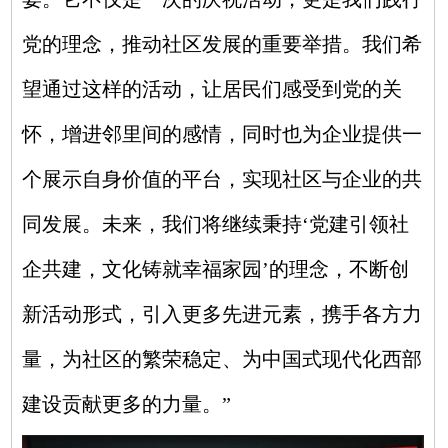
党的理念，推动社区发展的重要举措。我们希
望通过这样的活动，让居民们感受到党的关
怀，增进邻里间的感情，同时也为企业提供一
个展示自身价值的平台，实现社区与企业的共
同发展。未来，我们将继续秉持‘党建引领社
企共建，文化铸就幸福家园’的理念，不断创
新活动形式，引入更多先进元素，携手各方力
量，为社区的繁荣稳定、为中国式现代化西部
建设贡献更多的力量。”