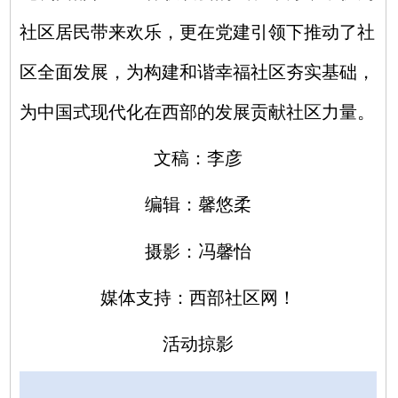
社区居民带来欢乐，更在党建引领下推动了社
区全面发展，为构建和谐幸福社区夯实基础，
为中国式现代化在西部的发展贡献社区力量。
文稿：李彦
编辑：馨悠柔
摄影：冯馨怡
媒体支持：西部社区网！
活动掠影