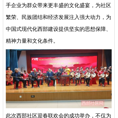
手企业为群众带来更丰盛的文化盛宴，为社区
繁荣、民族团结和经济发展注入强大动力，为
中国式现代化西部建设提供坚实的思想保障、
精神力量和文化条件。
此次西部社区迎春联欢会的成功举办，不仅为