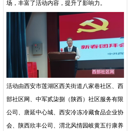
场，丰富了活动内容，提升了影响力。
活动由西安市莲湖区西关街道八家巷社区、西
部社区网、中军贰柒捌（陕西）社区服务有限
公司、唐延中心城、西安冷冻冷藏食品企业协
会、陕西欣丰公司、渭北风情园岐黄五行康养