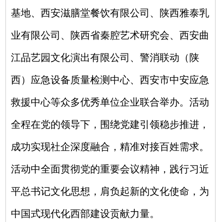
基地、西安滋膳堂餐饮有限公司、陕西雅泰乳
业有限公司、陕西省秦腔艺术研究会、西安曲
江品艺园文化演出有限公司、警消联动（陕
西）应急设备质量检测中心、西安市中安应急
救援中心等众多优秀单位企业联合举办。活动
全程在党的领导下，围绕党建引领稳步推进，
成功实现社企深度融合，精准对接百姓需求。
活动中全面贯彻党的重要会议精神，践行习近
平总书记文化思想，肩负起新的文化使命，为
中国式现代化西部建设贡献力量。