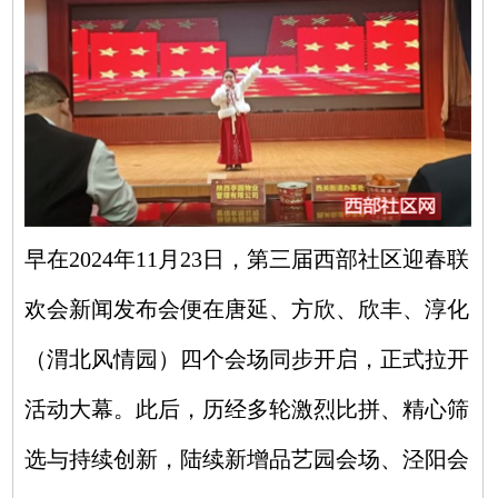
早在2024年11月23日，第三届西部社区迎春联
欢会新闻发布会便在唐延、方欣、欣丰、淳化
（渭北风情园）四个会场同步开启，正式拉开
活动大幕。此后，历经多轮激烈比拼、精心筛
选与持续创新，陆续新增品艺园会场、泾阳会