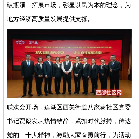
破瓶颈、拓展市场，彰显以民为本的理念，为
地方经济高质量发展提供支撑。
联欢会开场，莲湖区西关街道八家巷社区党委
书记贾毅发表热情致辞，紧扣时代脉搏，传达
党的二十大精神，激励大家奋勇前行，为活动