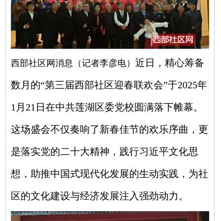
近日，精心筹备
西部社区网消息（记者李彦电
）
数月的“第三届西部社区迎春联欢会”于2025年
1月21日在中共莲湖区委党校圆满落下帷幕。
这场盛会不仅奏响了新春佳节的欢乐序曲，更
是落实党的二十大精神，践行习近平文化思
想，助推中国式现代化发展的生动实践，为社
区的文化建设与经济发展注入强劲动力。