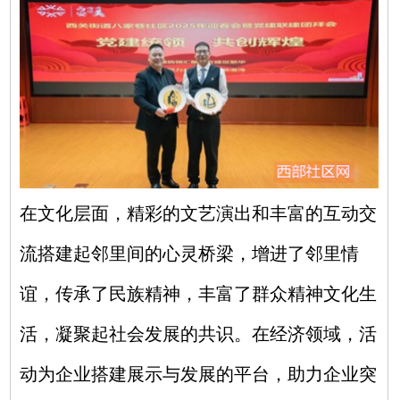
在文化层面，精彩的文艺演出和丰富的互动交
流搭建起邻里间的心灵桥梁，增进了邻里情
谊，传承了民族精神，丰富了群众精神文化生
活，凝聚起社会发展的共识。在经济领域，活
动为企业搭建展示与发展的平台，助力企业突