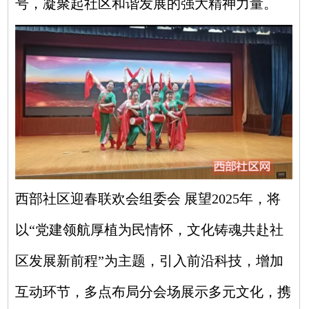
号，凝聚起社区和谐发展的强大精神力量。
西部社区迎春联欢会组委会 展望2025年，将
以“党建领航厚植为民情怀，文化铸魂共赴社
区发展新前程”为主题，引入前沿科技，增加
互动环节，多点布局分会场展示多元文化，携