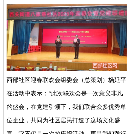
西部社区迎春联欢会组委会（总策划）杨延平
在活动中表示：“此次联欢会是一次意义非凡
的盛会，在党建引领下，我们联合众多优秀单
位企业，共同为社区居民打造了这场文化盛
宴。它不仅是一次的庆祝活动，更是我们践行